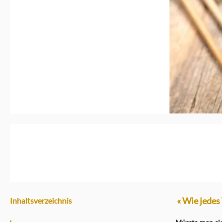
« Wie jedes
Inhaltsverzeichnis