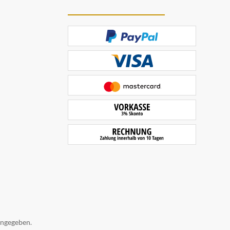
angegeben.