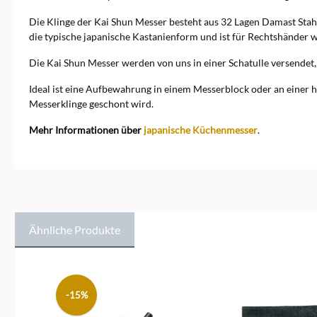
Die Klinge der Kai Shun Messer besteht aus 32 Lagen Damast Stah
die typische japanische Kastanienform und ist für Rechtshänder 
Die Kai Shun Messer werden von uns in einer Schatulle versendet
Ideal ist eine Aufbewahrung in einem Messerblock oder an einer h
Messerklinge geschont wird.
Mehr Informationen über
japanische Küchenmesser
.
Ähnliche Produkte
Produktgalerie überspringen
-15%