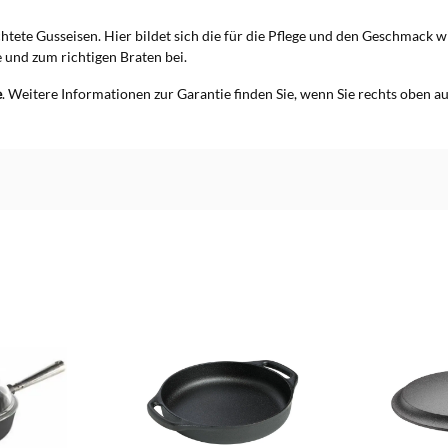
chtete Gusseisen. Hier bildet sich die für die Pflege und den Geschmack 
e und zum richtigen Braten bei.
e
. Weitere Informationen zur Garantie finden Sie, wenn Sie rechts oben au