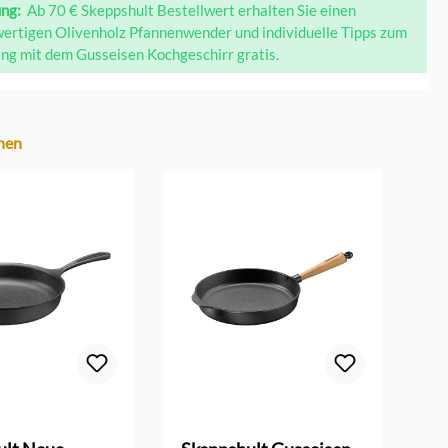
ung:
Ab 70 € Skeppshult Bestellwert erhalten Sie einen
ertigen Olivenholz Pfannenwender und individuelle Tipps zum
g mit dem Gusseisen Kochgeschirr gratis.
hen