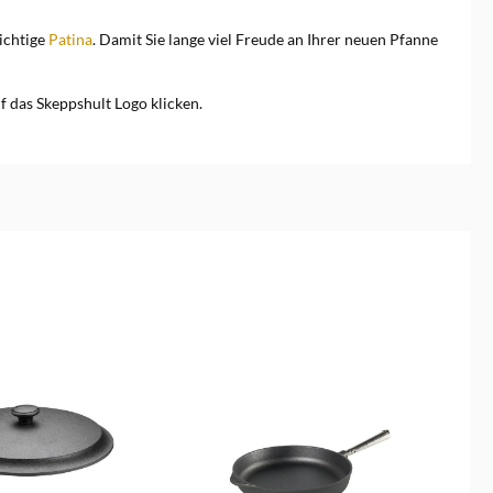
wichtige
Patina
. Damit Sie lange viel Freude an Ihrer neuen Pfanne
f das Skeppshult Logo klicken.