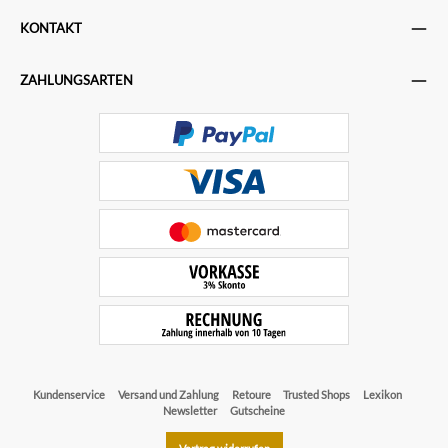
KONTAKT
ZAHLUNGSARTEN
Kundenservice
Versand und Zahlung
Retoure
Trusted Shops
Lexikon
Newsletter
Gutscheine