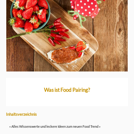
Was ist Food Pairing?
Inhaltsverzeichnis
« Alles Wissenswerte und leckere Ideen zum neuen Food Trend »