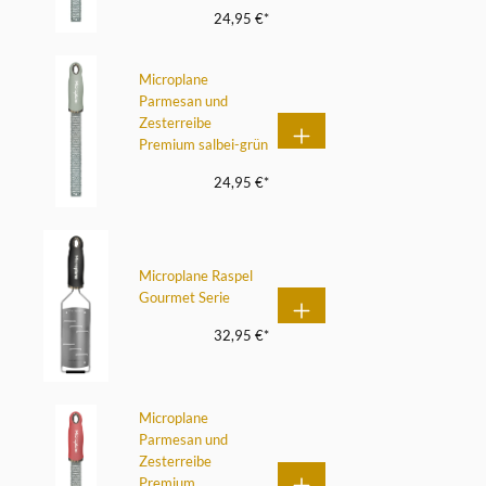
24,95 €*
Microplane
Parmesan und
Zesterreibe
Premium salbei-grün
24,95 €*
Microplane Raspel
Gourmet Serie
32,95 €*
Microplane
Parmesan und
Zesterreibe
Premium