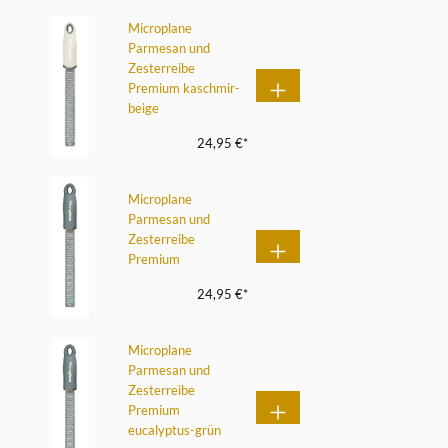
Microplane
Parmesan und
Zesterreibe
Premium kaschmir-
beige
24,95 €*
Microplane
Parmesan und
Zesterreibe
Premium
24,95 €*
Microplane
Parmesan und
Zesterreibe
Premium
eucalyptus-grün