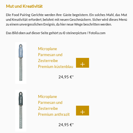
Mut und Kreativität
Die Food Pairing Gerichte werden Ihre Gäste begeistern. Ein solches Mahl, das Mut
und Kreativität erfordert, belohnt mit neuen Geschmäckern. Sicher wird dieses Menü
zu einem unvergesslichen Ereignis, da hier neue Wege beschritten werden.
Das Bild oben auf dieser Seite gehört zu © steinerpicture / Fotolia.com
Microplane
Parmesan und
Zesterreibe
Premium küstenblau
24,95 €*
Microplane
Parmesan und
Zesterreibe
Premium anthrazit
24,95 €*