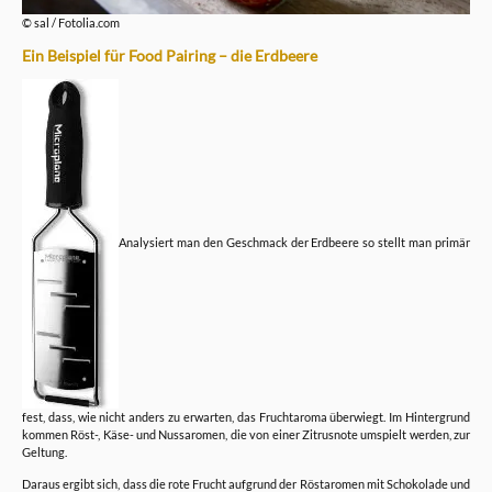
© sal / Fotolia.com
Ein Beispiel für Food Pairing – die Erdbeere
Analysiert man den Geschmack der Erdbeere so stellt man primär
fest, dass, wie nicht anders zu erwarten, das Fruchtaroma überwiegt. Im Hintergrund
kommen Röst-, Käse- und Nussaromen, die von einer Zitrusnote umspielt werden, zur
Geltung.
Daraus ergibt sich, dass die rote Frucht aufgrund der Röstaromen mit Schokolade und