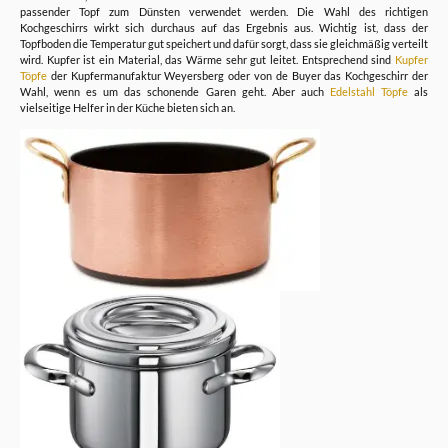
passender Topf zum Dünsten verwendet werden. Die Wahl des richtigen
Kochgeschirrs wirkt sich durchaus auf das Ergebnis aus. Wichtig ist, dass der
Topfboden die Temperatur gut speichert und dafür sorgt, dass sie gleichmäßig verteilt
wird. Kupfer ist ein Material, das Wärme sehr gut leitet. Entsprechend sind
Kupfer
Töpfe
der Kupfermanufaktur Weyersberg oder von de Buyer das Kochgeschirr der
Wahl, wenn es um das schonende Garen geht. Aber auch
Edelstahl Töpfe
als
vielseitige Helfer in der Küche bieten sich an.