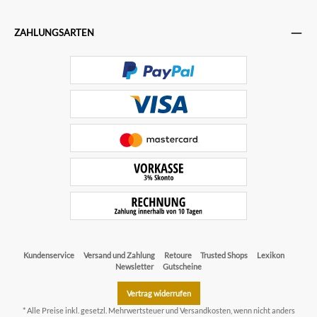
ZAHLUNGSARTEN
Kundenservice
Versand und Zahlung
Retoure
Trusted Shops
Lexikon
Newsletter
Gutscheine
Vertrag widerrufen
* Alle Preise inkl. gesetzl. Mehrwertsteuer und
Versandkosten
, wenn nicht anders