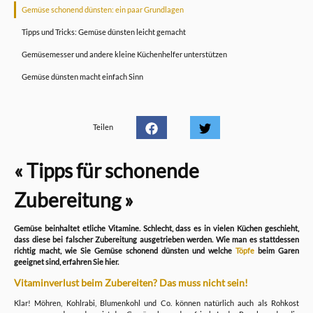
Gemüse schonend dünsten: ein paar Grundlagen
Tipps und Tricks: Gemüse dünsten leicht gemacht
Gemüsemesser und andere kleine Küchenhelfer unterstützen
Gemüse dünsten macht einfach Sinn
Teilen
« Tipps für schonende
Zubereitung »
Gemüse beinhaltet etliche Vitamine. Schlecht, dass es in vielen Küchen geschieht,
dass diese bei falscher Zubereitung ausgetrieben werden. Wie man es stattdessen
richtig macht, wie Sie Gemüse schonend dünsten und welche
Töpfe
beim Garen
geeignet sind, erfahren Sie hier.
Vitaminverlust beim Zubereiten? Das muss nicht sein!
Klar! Möhren, Kohlrabi, Blumenkohl und Co. können natürlich auch als Rohkost