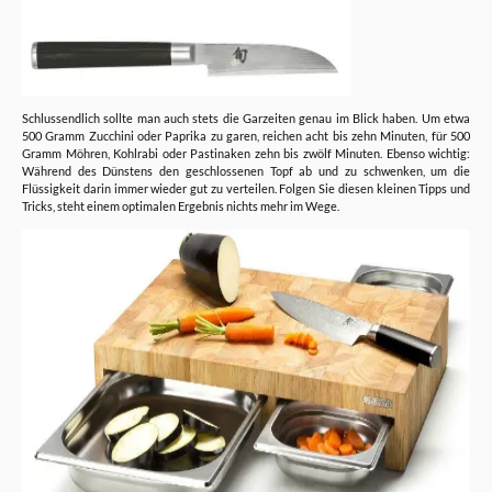
Schlussendlich sollte man auch stets die Garzeiten genau im Blick haben. Um etwa
500 Gramm Zucchini oder Paprika zu garen, reichen acht bis zehn Minuten, für 500
Gramm Möhren, Kohlrabi oder Pastinaken zehn bis zwölf Minuten. Ebenso wichtig:
Während des Dünstens den geschlossenen Topf ab und zu schwenken, um die
Flüssigkeit darin immer wieder gut zu verteilen. Folgen Sie diesen kleinen Tipps und
Tricks, steht einem optimalen Ergebnis nichts mehr im Wege.