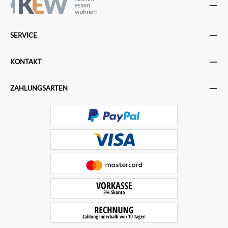
SERVICE
KONTAKT
ZAHLUNGSARTEN