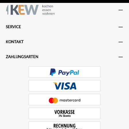
SERVICE
KONTAKT
ZAHLUNGSARTEN