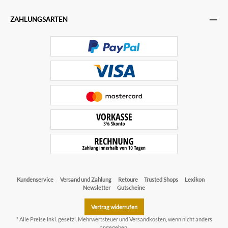
ZAHLUNGSARTEN
Kundenservice
Versand und Zahlung
Retoure
Trusted Shops
Lexikon
Newsletter
Gutscheine
Vertrag widerrufen
* Alle Preise inkl. gesetzl. Mehrwertsteuer und
Versandkosten
, wenn nicht anders
angegeben.