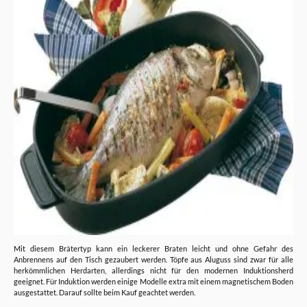
Mit diesem Brätertyp kann ein leckerer Braten leicht und ohne Gefahr des
Anbrennens auf den Tisch gezaubert werden. Töpfe aus Aluguss sind zwar für alle
herkömmlichen Herdarten, allerdings nicht für den modernen Induktionsherd
geeignet. Für Induktion werden einige Modelle extra mit einem magnetischem Boden
ausgestattet. Darauf sollte beim Kauf geachtet werden.