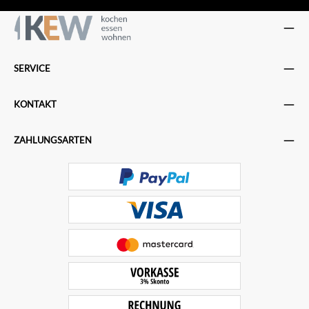
SERVICE
KONTAKT
ZAHLUNGSARTEN