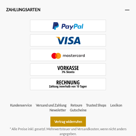
ZAHLUNGSARTEN
Kundenservice
Versand und Zahlung
Retoure
Trusted Shops
Lexikon
Newsletter
Gutscheine
Vertrag widerrufen
* Alle Preise inkl. gesetzl. Mehrwertsteuer und
Versandkosten
, wenn nicht anders
angegeben.