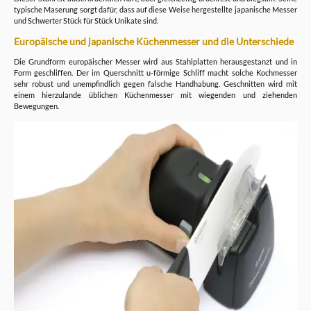
typische Maserung sorgt dafür, dass auf diese Weise hergestellte japanische Messer
und Schwerter Stück für Stück Unikate sind.
Europäische und japanische Küchenmesser und die Unterschiede
Die Grundform europäischer Messer wird aus Stahlplatten herausgestanzt und in
Form geschliffen. Der im Querschnitt u-förmige Schliff macht solche Kochmesser
sehr robust und unempfindlich gegen falsche Handhabung. Geschnitten wird mit
einem hierzulande üblichen Küchenmesser mit wiegenden und ziehenden
Bewegungen.