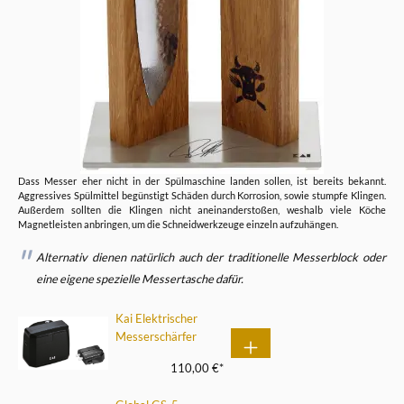
Dass Messer eher nicht in der Spülmaschine landen sollen, ist bereits bekannt.
Aggressives Spülmittel begünstigt Schäden durch Korrosion, sowie stumpfe Klingen.
Außerdem sollten die Klingen nicht aneinanderstoßen, weshalb viele Köche
Magnetleisten anbringen, um die Schneidwerkzeuge einzeln aufzuhängen.
Alternativ dienen natürlich auch der traditionelle Messerblock oder
eine eigene spezielle Messertasche dafür.
Kai Elektrischer
Messerschärfer
110,00 €*