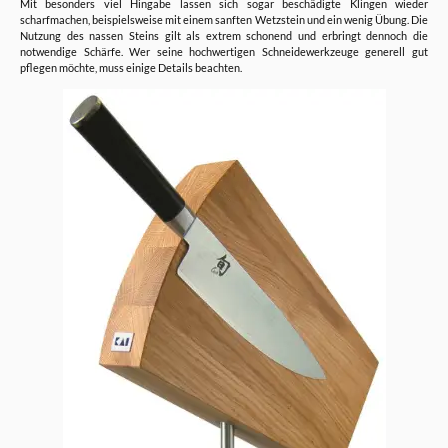
Mit besonders viel Hingabe lassen sich sogar beschädigte Klingen wieder
scharfmachen, beispielsweise mit einem sanften Wetzstein und ein wenig Übung. Die
Nutzung des nassen Steins gilt als extrem schonend und erbringt dennoch die
notwendige Schärfe. Wer seine hochwertigen Schneidewerkzeuge generell gut
pflegen möchte, muss einige Details beachten.