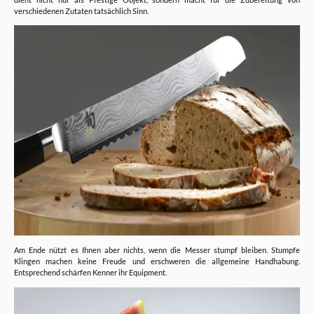
verschiedenen Zutaten tatsächlich Sinn.
Am Ende nützt es Ihnen aber nichts, wenn die Messer stumpf bleiben. Stumpfe
Klingen machen keine Freude und erschweren die allgemeine Handhabung.
Entsprechend schärfen Kenner ihr Equipment.