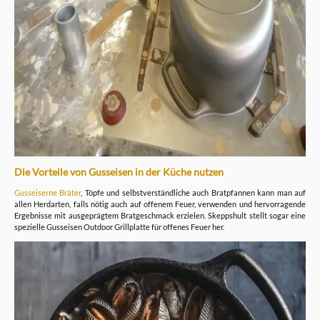
Die Vorteile von Gusseisen in der Küche nutzen
Gusseiserne Bräter
, Töpfe und selbstverständliche auch Bratpfannen kann man auf
allen Herdarten, falls nötig auch auf offenem Feuer, verwenden und hervorragende
Ergebnisse mit ausgeprägtem Bratgeschmack erzielen. Skeppshult stellt sogar eine
spezielle Gusseisen Outdoor Grillplatte für offenes Feuer her.