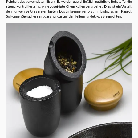
Reinheit des verwendeten Eisens. Es werden ausschließlich natürliche Rohstoffe, die
streng kontrolliert sind, ohne zugefügte Chemikalien verarbeitet. Dies ist ein Vorteil,
den nur wenige Gießereien bieten. Das Einbrennen erfolgt mit biologischem Rapsöl.
So können Sie sicher sein, dass nur das auf den Tellern landet, was Sie möchten.